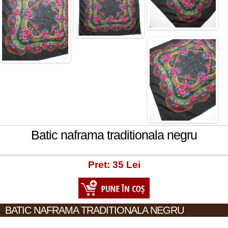
Batic naframa traditionala negru
Pret: 35 Lei
BATIC NAFRAMA TRADITIONALA NEGRU