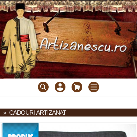
»
CADOURI ARTIZANAT