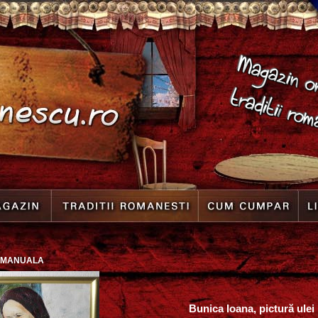
 MANUALA
Bunica Ioana, pictură ulei