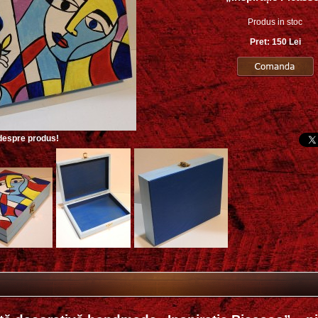
Produs in stoc
Pret: 150 Lei
 despre produs!