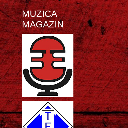
MUZICA
MAGAZIN