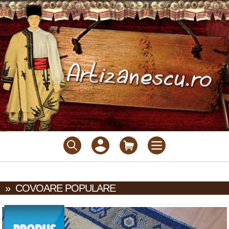
»
COVOARE POPULARE