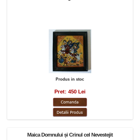
Produs in stoc
Pret: 450 Lei
Maica Domnului și Crinul cel Nevestejit