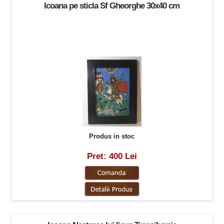
Icoana pe sticla Sf Gheorghe 30x40 cm
Produs in stoc
Pret: 400 Lei