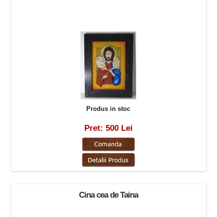
Produs in stoc
Pret: 500 Lei
Cina cea de Taina