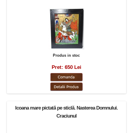
Produs in stoc
Pret: 650 Lei
Icoana mare pictată pe sticlă. Nasterea Domnului.
Craciunul