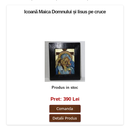
Icoană Maica Domnului și Iisus pe cruce
Produs in stoc
Pret: 390 Lei