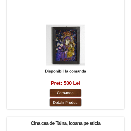
Disponibil la comanda
Pret: 500 Lei
Cina cea de Taina, icoana pe sticla