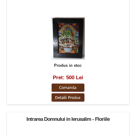
Produs in stoc
Pret: 500 Lei
Intrarea Domnului in Ierusalim - Floriile