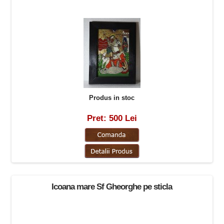
Produs in stoc
Pret: 500 Lei
Icoana mare Sf Gheorghe pe sticla