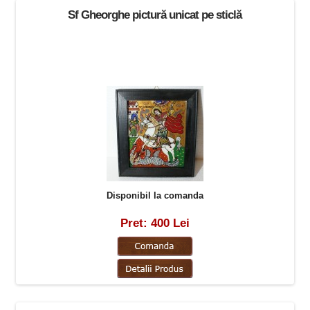
Sf Gheorghe pictură unicat pe sticlă
Disponibil la comanda
Pret: 400 Lei