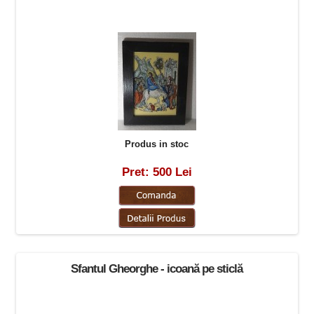
Produs in stoc
Pret: 500 Lei
Sfantul Gheorghe - icoană pe sticlă