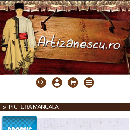
»
PICTURA MANUALA