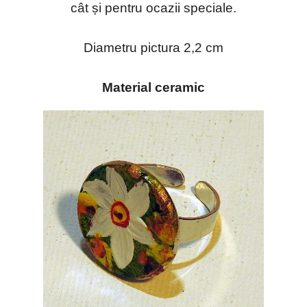
cât și pentru ocazii speciale.
Diametru pictura 2,2 cm
Material ceramic