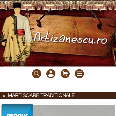
»
MARTISOARE TRADITIONALE