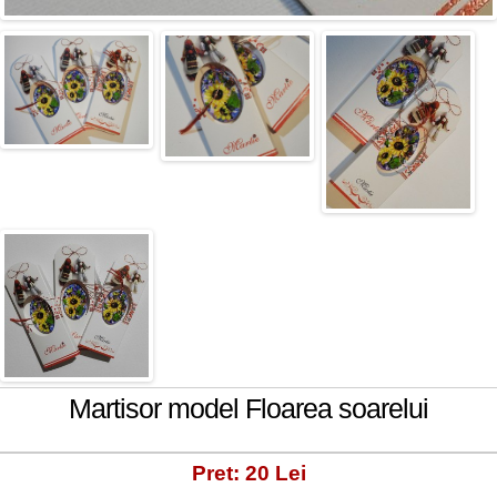
Martisor model Floarea soarelui
Pret: 20 Lei