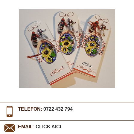
TELEFON:
0722 432 794
EMAIL:
CLICK AICI