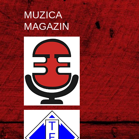
MUZICA
MAGAZIN