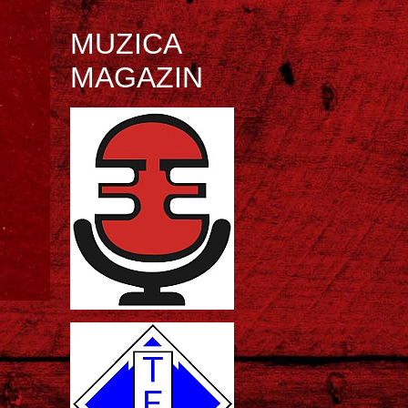
MUZICA
MAGAZIN