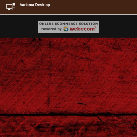
Varianta Desktop