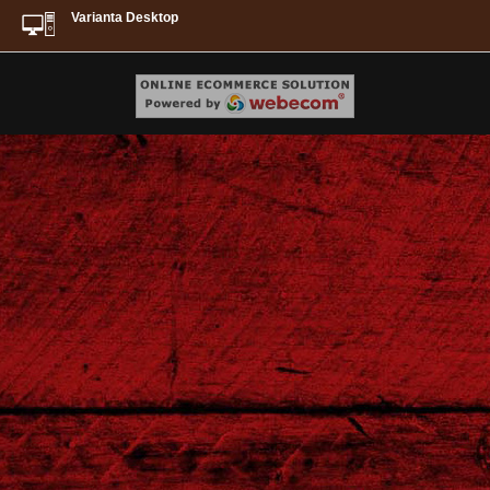
Varianta Desktop